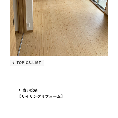
TOPICS-LIST
古い投稿
【サイリングリフォーム】