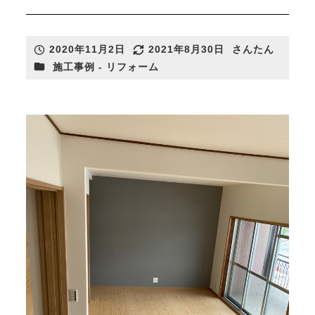
2020年11月2日
2021年8月30日
さんたん
投稿日
更新日
著
カテゴリー
施工事例 - リフォーム
者
さんたんのリフォームについて
リフォームカタログ
リフォーム施工事例
薪ストーブ
リフォーム