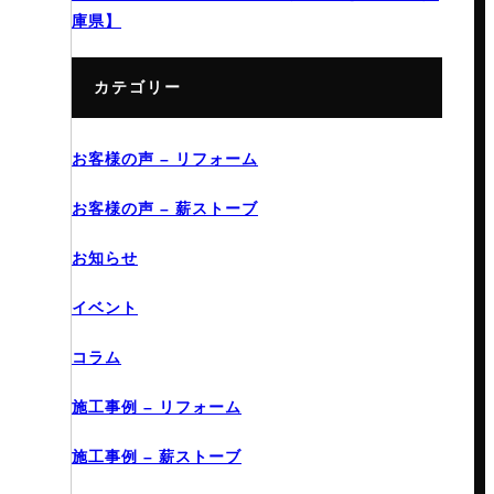
庫県】
カテゴリー
お客様の声 – リフォーム
お客様の声 – 薪ストーブ
お知らせ
イベント
コラム
施工事例 – リフォーム
施工事例 – 薪ストーブ