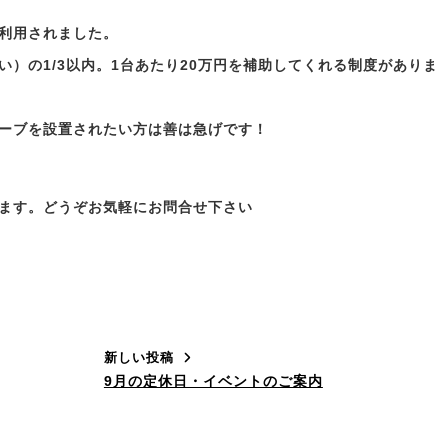
利用されました。
）の1/3以内。1台あたり20万円を補助してくれる制度がありま
ーブを設置されたい方は善は急げです！
ます。どうぞお気軽にお問合せ下さい
新しい投稿
9月の定休日・イベントのご案内