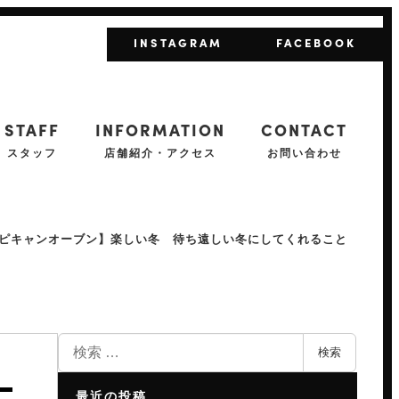
INSTAGRAM
FACEBOOK
STAFF
INFORMATION
CONTACT
スタッフ
店舗紹介・アクセス
お問い合わせ
ピキャンオーブン】楽しい冬 待ち遠しい冬にしてくれること
検
検索
索
最近の投稿