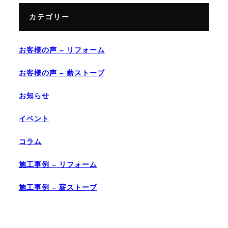
カテゴリー
お客様の声 – リフォーム
お客様の声 – 薪ストーブ
お知らせ
イベント
コラム
施工事例 – リフォーム
施工事例 – 薪ストーブ