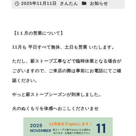
カテゴリー
2025年11月11日
さんたん
お知らせ
投稿日
著
者
【1１月の営業について】
さんたんのリフォームについて
リフォームカタログ
11月も 平日すべて無休、土日も営業 いたします。
リフォーム施工事例
ただし、薪ストーブ工事などで臨時休業となる場合が
ございますので、ご来店の際は事前にお電話にてご確
認ください。
薪ストーブ
やっと薪ストーブシーズンが到来しました。
リフォーム
火のぬくもりを体感へおこしくださいませ