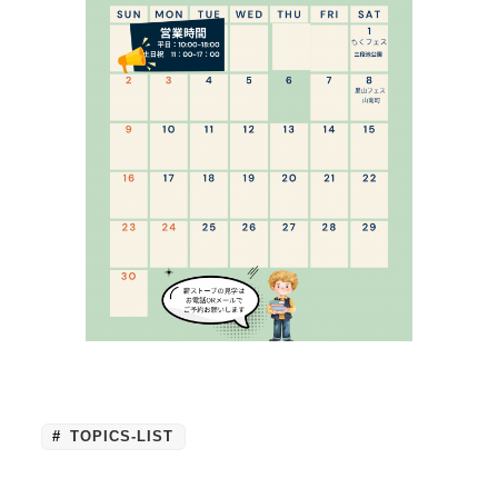
TOPICS-LIST