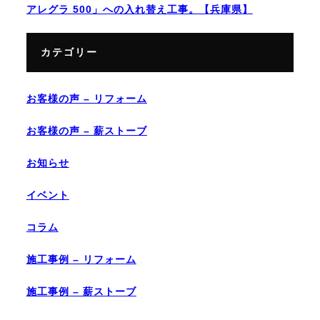
アレグラ 500」への入れ替え工事。【兵庫県】
カテゴリー
お客様の声 – リフォーム
お客様の声 – 薪ストーブ
お知らせ
イベント
コラム
施工事例 – リフォーム
施工事例 – 薪ストーブ