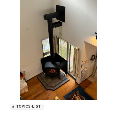
TOPICS-LIST