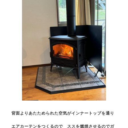
背面よりあたためられた空気がインナートップを通り
エアカーテンをつくるので ススを燃焼させるのでガ