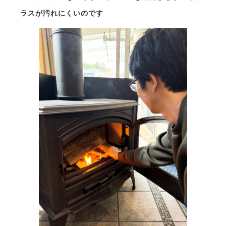
ラスが汚れにくいのです