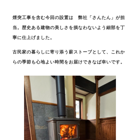
煙突工事を含む今回の設置は 弊社「さんたん」が担
当。歴史ある建物の美しさを損なわないよう細部を丁
寧に仕上げました。
古民家の暮らしに寄り添う薪ストーブとして、これか
らの季節も心地よい時間をお届けできなば幸いです。