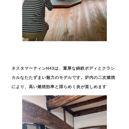
ネスタマーティンH43は、重厚な鋳鉄ボディとクラシ
カルなたたずまい魅力のモデルです。炉内の二次燃焼
により、高い燃焼効率と揺らめく炎が楽しめます