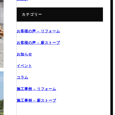
カテゴリー
お客様の声 – リフォーム
お客様の声 – 薪ストーブ
お知らせ
イベント
コラム
施工事例 – リフォーム
施工事例 – 薪ストーブ