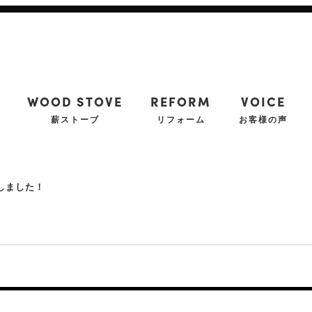
WOOD STOVE
REFORM
VOICE
薪ストーブ
リフォーム
お客様の声
しました！