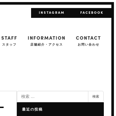
INSTAGRAM
FACEBOOK
STAFF
INFORMATION
CONTACT
スタッフ
店舗紹介・アクセス
お問い合わせ
検
検索
索
最近の投稿