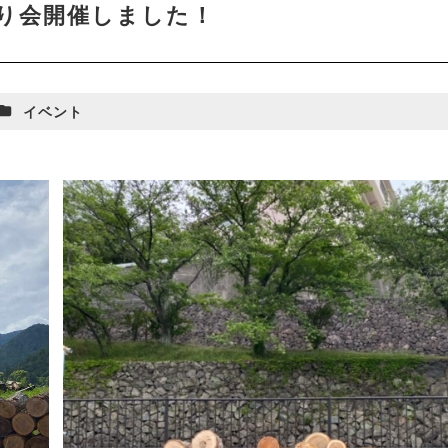
り会開催しました！
カテゴリー
イベント